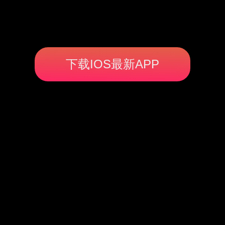
下载IOS最新APP