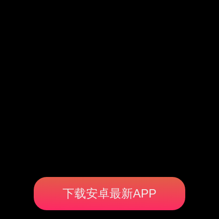
下载安卓最新APP